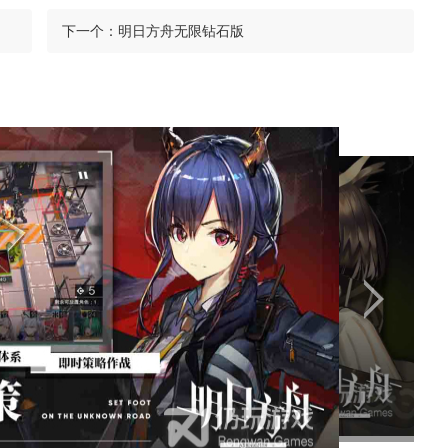
下一个：
明日方舟无限钻石版