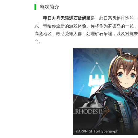
游戏简介
明日方舟无限源石破解版
是一款日系风格打造的一
式，带给你全新的游戏体验。你将作为罗德岛的一员，
高危地区，救助受难人群，处理矿石争端，以及对抗未
向。