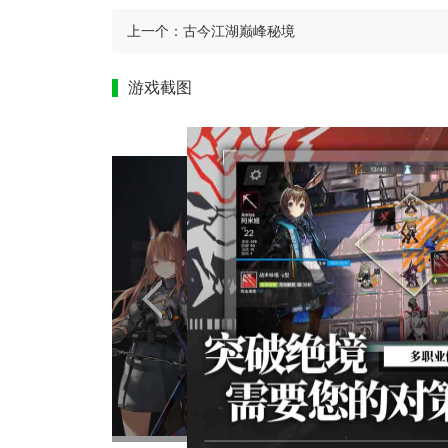
上一个：
古今江湖巅峰秘境
游戏截图