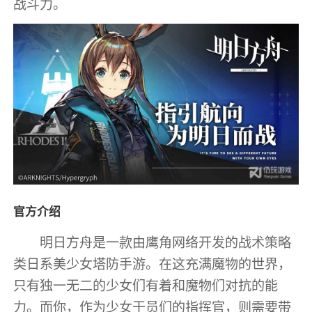
战斗力。
官方介绍
明日方舟是一款由鹰角网络开发的战术策略
类日系美少女塔防手游。在这充满魔物的世界，
只有独一无二的少女们有着和魔物们对抗的能
力。而你，作为少女干员们的指挥官，则需要带