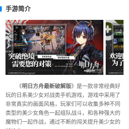
手游简介
《
明日方舟最新破解版
》是一款非常经典好
玩的日系美少女对战类手机游戏，游戏中采用了
非常真实的画面风格，玩家们可以收集多种不同
类型的美少女角色一起组队战斗，和各种强大的
魔物们一起作战，通过不断的闯关提升美少女的