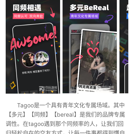
Tagoo是一个具有青年文化专属场域。其中
【多元】【同频】【bereal】是我们的品牌专属
调性。在tagoo遇到那个同频率的人，让我们回
归轻松自在的交友方式，让每一件事都得到懂自