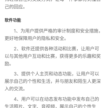
己的回应。
软件功能
1、为用户提供严格的审计制度和安全措施，
更好地保障用户的隐私和安全。
2、软件还提供各种活动和比赛，让用户可
以与其他用户互动和比赛，获得更多的乐趣和奖
励。
3、提供个人主页和动态功能，让用户可以
展示自己的个性和生活，并与朋友和陌生人更深
入的交流。
4、用户可以在动态发布功能中发布自己的
生活照片、文字、音视频，展示自己的个性生