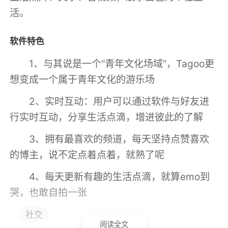
活。
软件特色
1、与其说是一个“青年文化场域”，Tagoo更
想变成一个属于青年文化的游乐场
2、实时互动：用户可以通过软件与好友进
行实时互动，分享生活点滴，增进彼此的了解
3、拥有最喜欢的频道，每天坚持点赞喜欢
的博主，说不定点着点着，就熟了呢
4、每天更新有趣的生活点滴，就算emo到
哭，也敢自拍一张
社交
小编评价
阅读全文