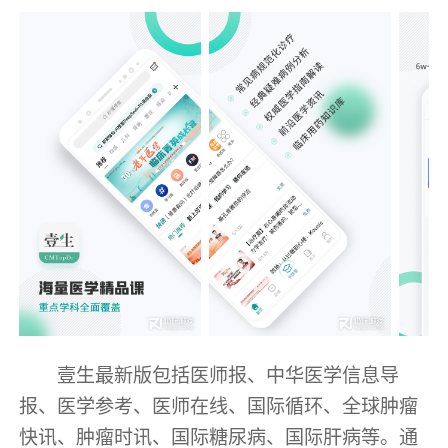
壹生最新版包括医师报、中华医学信息导
报、医学参考、医师在线、国际循环、全球肿瘤
快讯、肿瘤时讯、国际糖尿病、国际肝病等。通