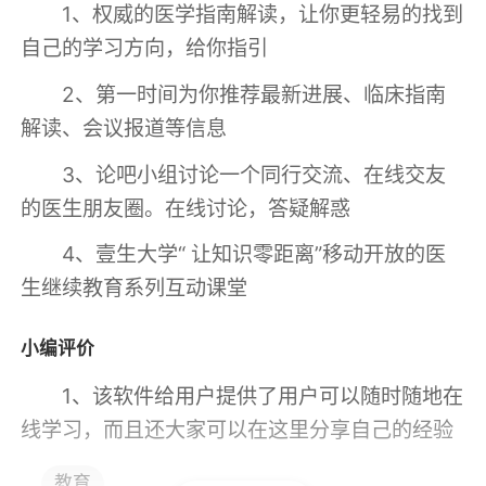
1、权威的医学指南解读，让你更轻易的找到
自己的学习方向，给你指引
2、第一时间为你推荐最新进展、临床指南
解读、会议报道等信息
3、论吧小组讨论一个同行交流、在线交友
的医生朋友圈。在线讨论，答疑解惑
4、壹生大学“ 让知识零距离”移动开放的医
生继续教育系列互动课堂
小编评价
1、该软件给用户提供了用户可以随时随地在
线学习，而且还大家可以在这里分享自己的经验
和问题，学习到更多有用的知识，提高自己的学
教育