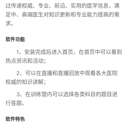
过传递权威、专业、前沿、实用的医学信息，满
足中、高端医生对知识更新和专业能力提高的需
求。
软件功能
1、安装完成后进入首页，在首页中可以看到
热点资讯和活动；
2、可以在直播和直播回放中观看各大医院
权威的知识讲解；
3、在训练营内可以选择各类科目的题目进
行答题。
软件特色