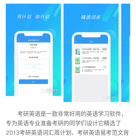
考研英语是一款非常好用的英语学习软件，
专为英语专业准备考研的同学们设计它精选了
2013考研英语词汇周计划、考研英语易考范文背