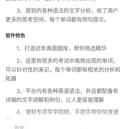
3、周到的各种语法的文字分析，给了用户
更多的思考空间，每个单词都有例句提示。
软件特色
1、打造近年真题题库，帮你筛选精华
2、这里有很多的考试中高频出现的单词，
可以针对性的来记，每个单词都有相关的分析和
拓展
3、平台内有各种英语语法，并且都配备有
详细的文字讲解和例句，让人更容易理解
4、录制专项导学视频，手把手带你快速通
关
教育