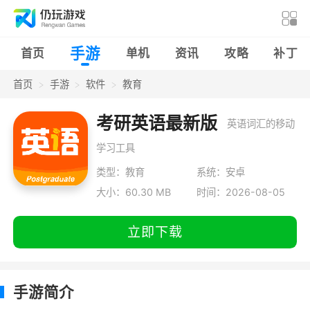
手游
首页
单机
资讯
攻略
补丁
首页
手游
软件
教育
考研英语最新版
英语词汇的移动
学习工具
类型：教育
系统：安卓
大小：60.30 MB
时间：2026-08-05
立即下载
手游简介