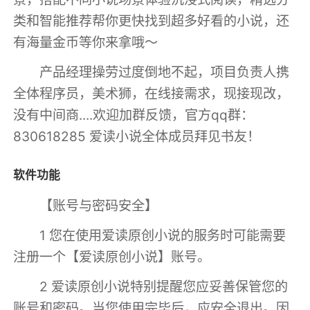
类和智能推荐帮你更快找到超多好看的小说，还
有海量金币等你来拿哦～
产品经理操劳过度倒地不起，项目负责人携
全体程序员，美术狮，在线接需求，现接现改，
没有中间商....欢迎加群反馈，官方qq群：
830618285 爱读小说全体成员拜见书友！
软件功能
【账号与密码安全】
1 您在使用爱读原创小说的服务时可能需要
注册一个【爱读原创小说】账号。
2 爱读原创小说特别提醒您应妥善保管您的
账号和密码。当您使用完毕后，应安全退出。因