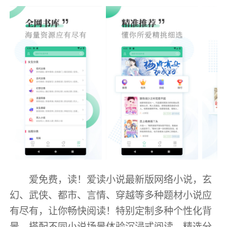
爱免费，读！爱读小说最新版网络小说，玄
幻、武侠、都市、言情、穿越等多种题材小说应
有尽有，让你畅快阅读！特别定制多种个性化背
景，搭配不同小说场景体验沉浸式阅读，精选分