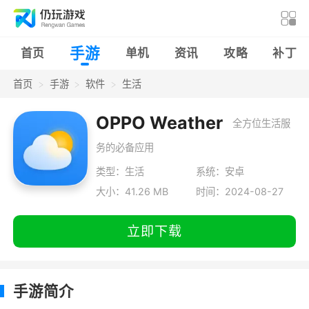
手游
首页
单机
资讯
攻略
补丁
首页
手游
软件
生活
OPPO Weather
全方位生活服
务的必备应用
类型：生活
系统：安卓
大小：41.26 MB
时间：2024-08-27
立即下载
手游简介