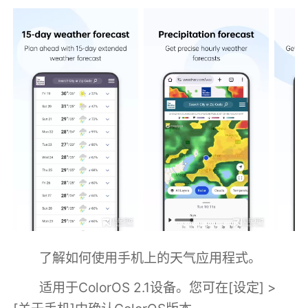
了解如何使用手机上的天气应用程式。
适用于ColorOS 2.1设备。您可在[设定] >