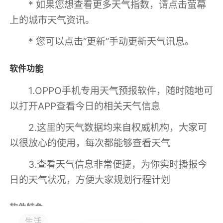
* 如果您想查看更多天气指数，请点击萤幕
上的城市天气资讯。
* 您可以点击“更新”手动更新天气讯息。
软件功能
1.OPPO手机专用天气预报软件，随时随地可
以打开APP查看今日的相关天气信息
2.这里的天气数据均来自权威机构，大家可
以很放心的使用，每次都能够查看天气
3.查看天气信息非常便捷，为你实时播报今
日的天气状况，方便大家规划行程计划
软件特色
生活