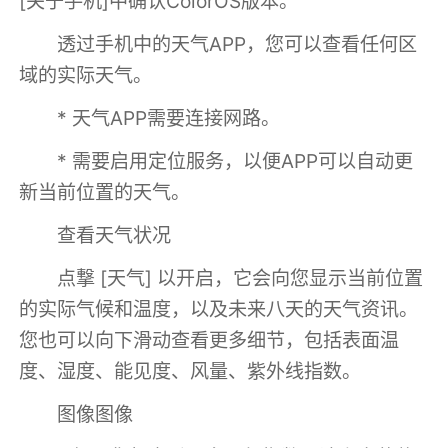
[关于手机]中确认ColorOS版本。
透过手机中的天气APP，您可以查看任何区
域的实际天气。
* 天气APP需要连接网路。
* 需要启用定位服务，以便APP可以自动更
新当前位置的天气。
查看天气状况
点撃 [天气] 以开启，它会向您显示当前位置
的实际气候和温度，以及未来八天的天气资讯。
您也可以向下滑动查看更多细节，包括表面温
度、湿度、能见度、风量、紫外线指数。
图像图像