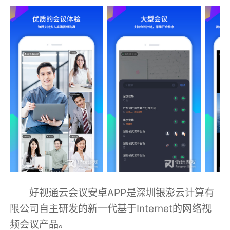
好视通云会议安卓APP是深圳银澎云计算有
限公司自主研发的新一代基于Internet的网络视
频会议产品。