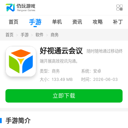
手游
首页
单机
资讯
攻略
补丁
首页
手游
软件
商务
好视通云会议
随时随地通过移动终
端开展高效视讯沟通。
类型：商务
系统：安卓
大小：133.49 MB
时间：2026-06-03
立即下载
手游简介