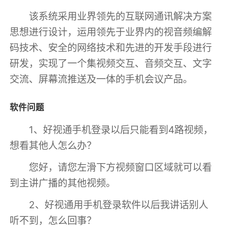
该系统采用业界领先的互联网通讯解决方案
思想进行设计，运用领先于业界内的视音频编解
码技术、安全的网络技术和先进的开发手段进行
研发，实现了一个集视频交互、音频交互、文字
交流、屏幕流推送及一体的手机会议产品。
软件问题
1、好视通手机登录以后只能看到4路视频，
想看其他人怎么办？
您好，请您左滑下方视频窗口区域就可以看
到主讲广播的其他视频。
2、好视通用手机登录软件以后我讲话别人
听不到，怎么回事？