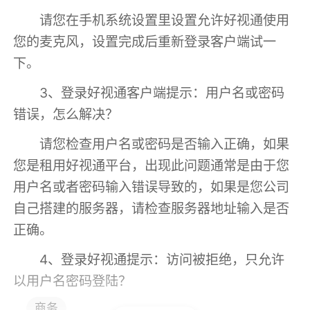
请您在手机系统设置里设置允许好视通使用
您的麦克风，设置完成后重新登录客户端试一
下。
3、登录好视通客户端提示：用户名或密码
错误，怎么解决？
请您检查用户名或密码是否输入正确，如果
您是租用好视通平台，出现此问题通常是由于您
用户名或者密码输入错误导致的，如果是您公司
自己搭建的服务器，请检查服务器地址输入是否
正确。
4、登录好视通提示：访问被拒绝，只允许
以用户名密码登陆？
商务