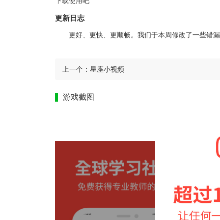
下载使用吧
更新日志
更好、更快、更顺畅。我们于本周修改了一些错漏，因
上一个：
星座小视频
游戏截图