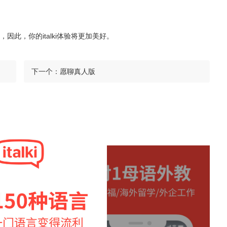
此，你的italki体验将更加美好。
下一个：
愿聊真人版