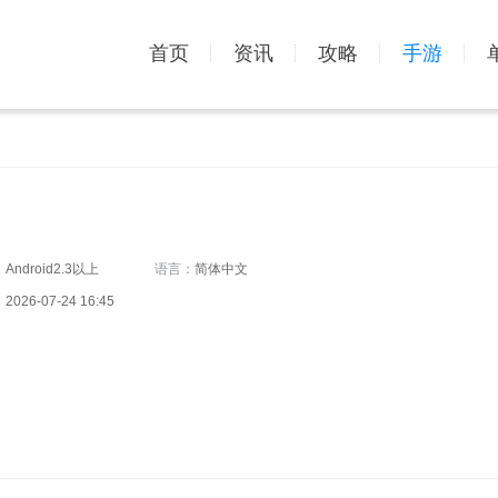
首页
资讯
攻略
手游
：
Android2.3以上
语言：
简体中文
：
2026-07-24 16:45