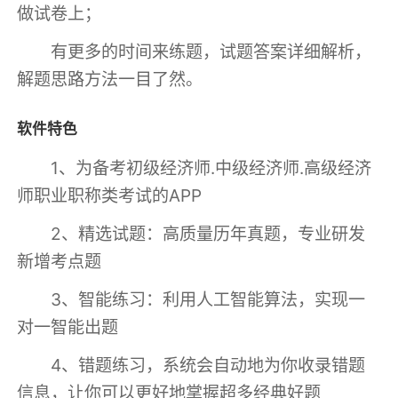
做试卷上；
有更多的时间来练题，试题答案详细解析，
解题思路方法一目了然。
软件特色
1、为备考初级经济师.中级经济师.高级经济
师职业职称类考试的APP
2、精选试题：高质量历年真题，专业研发
新增考点题
3、智能练习：利用人工智能算法，实现一
对一智能出题
4、错题练习，系统会自动地为你收录错题
信息，让你可以更好地掌握超多经典好题