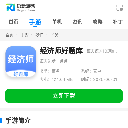
手游
首页
单机
资讯
攻略
补丁
首页
手游
软件
商务
经济师好题库
每天练习10道题，
每天进步一点点
类型：商务
系统：安卓
大小：124.64 MB
时间：2026-06-01
立即下载
手游简介