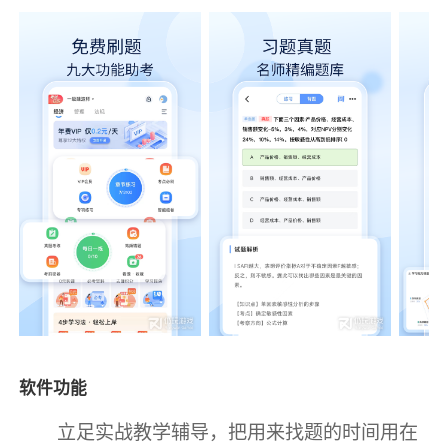
软件功能
立足实战教学辅导，把用来找题的时间用在