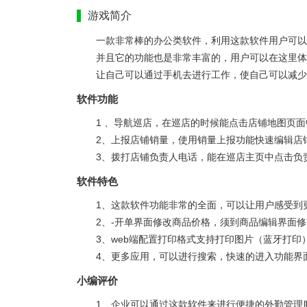
游戏简介
一款非常棒的办公类软件，利用这款软件用户可以
并且它的功能也是非常丰富的，用户可以在这里体
让自己可以通过手机去进行工作，使自己可以减少
软件功能
1 、导航巡店，在巡店的时候能点击店铺地图页
2、上报店铺销量，使用销量上报功能快速编辑店
3、拨打店铺负责人电话，能在巡店主页中点击负
软件特色
1、这款软件功能非常的全面，可以让用户感受到
2、-开单界面修改商品价格，须到商品编辑界面
3、web端配置打印格式支持打印图片（蓝牙打印
4、更多应用，可以进行搜索，快速的进入功能界
小编评价
1、企业可以通过这款软件来进行便捷的外勤管理