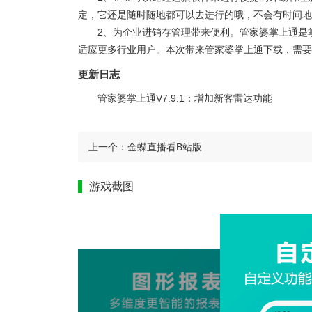
定，它还是随时随地都可以去进行的哦，不会有时间地
2、为企业进销存管理带来便利。管家婆掌上通是
适应更多行业用户。本次带来管家婆掌上通下载，需
更新日志
管家婆掌上通V7.9.1：增加新客雷达功能
上一个：
金蝶直播看B站版
游戏截图