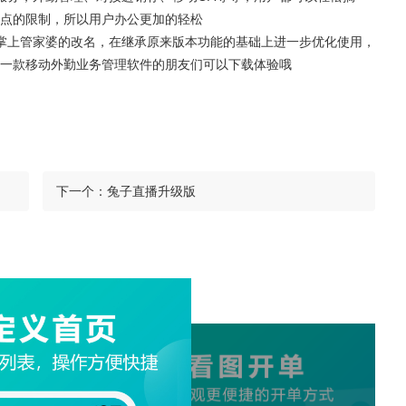
点的限制，所以用户办公更加的轻松
掌上管家婆的改名，在继承原来版本功能的基础上进一步优化使用，
要一款移动外勤业务管理软件的朋友们可以下载体验哦
下一个：
兔子直播升级版