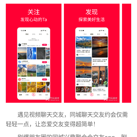
遇见视频聊天交友，同城聊天交友约会仅需
轻轻一点，让恋爱交友变得超简单！