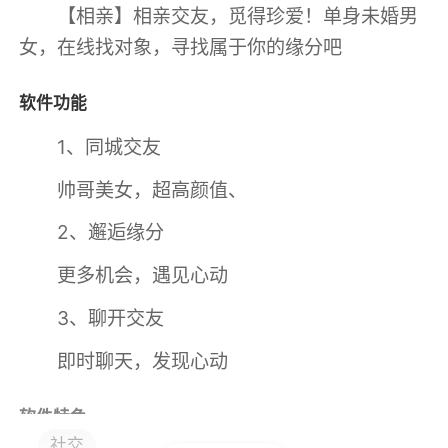
【相亲】相亲交友，觅得珍爱！单身未婚男
女，在线找对象，寻找属于你的缘分吧
软件功能
1、同城交友
帅哥美女，超高颜值、
2、邂逅缘分
更多机会，遇见心动
3、聊开交友
即时聊天，发现心动
软件特色
社交