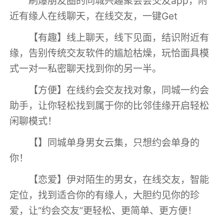
刷爆朋友圈的同城兴趣聚会会交友app，附
近有缘人在线聊天，在线交友，一键Get
【有趣】线上聊天，线下见面，结识附近有
缘，告别传统交友软件的尴尬枯燥，玩恰面具模
式一对一私密聊天找到你的另一半。
【方便】在线约会交友找对象，同城一约会
助手，让你轻松找到属于你的比邻佳缘开启轻松
闲聊模式！
【】同城单身男女云集，只想约会单身的
你！
【恋爱】伊对陌生的男女，在线交友，智能
定位，找到适合你的有缘人，大胆约见你的珍
爱，让“约会交友”更轻松、更简单、更方便！