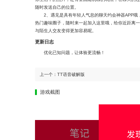
随时发送自己的位置。
2、
遇见是具有年轻人气息的聊天约会神器APP
热门趣味圈子，随时来一起加入这里哦，给你近距离一
与陌生人交友变得更加容易呢。
更新日志
优化已知问题，让体验更流畅！
上一个：
TT语音破解版
游戏截图