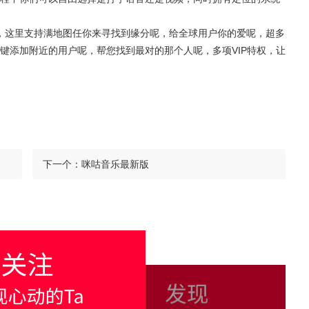
哦，这里支持满地图任你来寻找到缘分呢，给全球用户你的爱呢，超多
键添加附近的用户呢，帮您找到最对的那个人呢，多项VIP特权，让
下一个：
咪咕音乐最新版