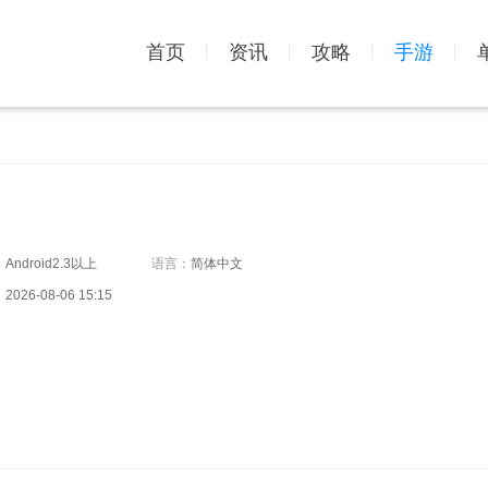
首页
资讯
攻略
手游
：
Android2.3以上
语言：
简体中文
：
2026-08-06 15:15