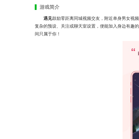
游戏简介
遇见
鼓励零距离同城视频交友，附近单身男女视频
复杂的预设、关注或聊天室设置，便能加入身边有趣的
间只属于你！