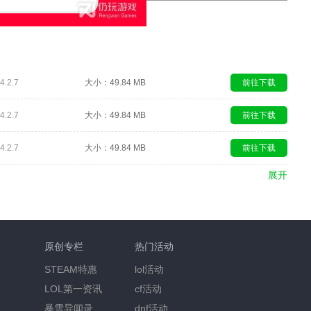
.2.7
大小：49.84 MB
前往下载
.2.7
大小：49.84 MB
前往下载
.2.7
大小：49.84 MB
前往下载
展开
原创专栏
热门活动
STEAM特惠
lol活动
LOL第一资讯
cf活动
暴雪异闻录
dnf活动