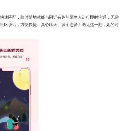
快速匹配，随时随地就能与附近有趣的陌生人进行即时沟通，无需
社区谈话，方便快捷，真心聊天、谈个恋爱！遇见这一刻，她的时