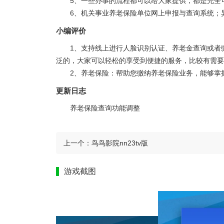
5、一些办事的流程都可以给大家提供，都是完全
6、机关事业养老保险单位网上申报与查询系统；
小编评价
1、支持线上进行人脸识别认证、养老金查询或者
泛的，大家可以轻松的享受到便捷的服务，比较有需要
2、养老保险：帮助您缴纳养老保险业务，能够掌
更新日志
养老保险查询功能调整
上一个：
鸟鸟影院nn23tv版
游戏截图