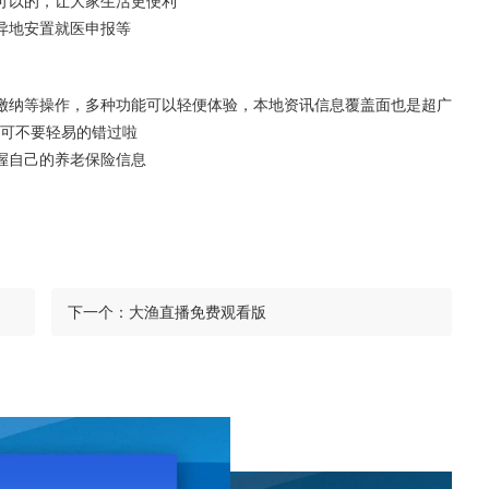
可以的，让大家生活更便利
异地安置就医申报等
缴纳等操作，多种功能可以轻便体验，本地资讯信息覆盖面也是超广
可不要轻易的错过啦
握自己的养老保险信息
下一个：
大渔直播免费观看版