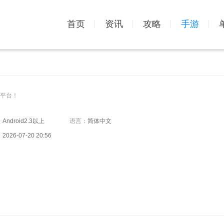
首页
资讯
攻略
手游
平台！
：
Android2.3以上
语言：
简体中文
：
2026-07-20 20:56