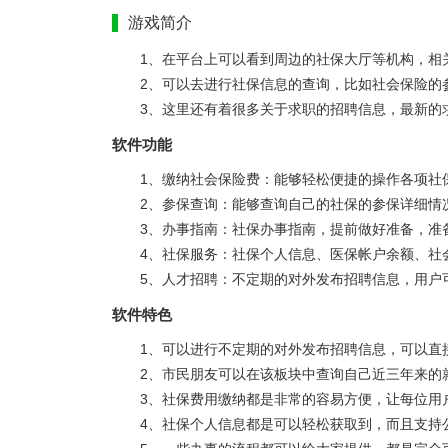
游戏简介
1、在平台上可以看到周边的社保大厅等机构，相
2、可以去进行社保信息的查询，比如社会保险的
3、这里还有着很多关于求职的招聘信息，最新的
软件功能
1、缴纳社会保险费：能够轻松便捷的操作各项社
2、参保查询：能够查询自己的社保的参保详细情
3、办事指南：社保办事指南，提前做好准备，准
4、社保服务：社保个人信息、医保帐户余额、社
5、人才招聘：不定期的对外发布招聘信息，用户
软件特色
1、可以进行不定期的对外发布招聘信息，可以直
2、市民朋友可以在该板块中查询自己近三年来的
3、社保费用缴纳都是非常的容易方便，让每位用
4、社保个人信息都是可以轻松获取到，而且支持