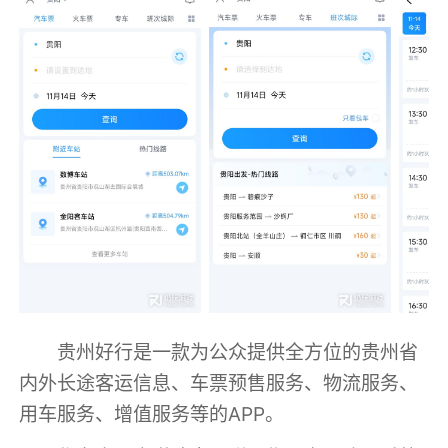
贵州好行是一款为公众提供全方位的贵州省
内外长途客运信息、车票预售服务、物流服务、
用车服务、增值服务等的APP。