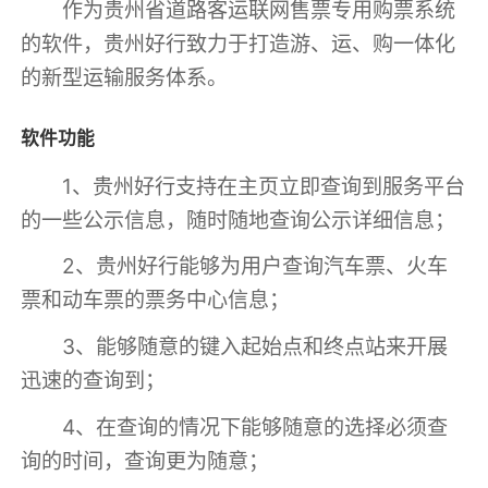
作为贵州省道路客运联网售票专用购票系统
的软件，贵州好行致力于打造游、运、购一体化
的新型运输服务体系。
软件功能
1、贵州好行支持在主页立即查询到服务平台
的一些公示信息，随时随地查询公示详细信息；
2、贵州好行能够为用户查询汽车票、火车
票和动车票的票务中心信息；
3、能够随意的键入起始点和终点站来开展
迅速的查询到；
4、在查询的情况下能够随意的选择必须查
询的时间，查询更为随意；