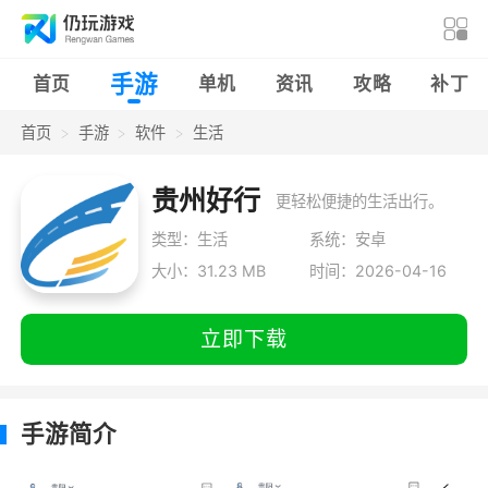
手游
首页
单机
资讯
攻略
补丁
首页
手游
软件
生活
贵州好行
更轻松便捷的生活出行。
类型：生活
系统：安卓
大小：31.23 MB
时间：2026-04-16
立即下载
手游简介