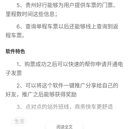
5、贵州好行能够为用户提供车票的门票、
里程数时间这些信息；
6、查询单程车票以后还能够线上查询到返
程车票。
软件特色
1、购票成功之后可以快速的帮你申请开通电
子发票
2、可以将这个软件一键推广分享给自己的
好友，推广之后能够获得奖励
3、点对点的站外班线，商务快车更舒适
4、随时随地预订汽车票，无需排队，在线
生活
阅读全文
退票有保障