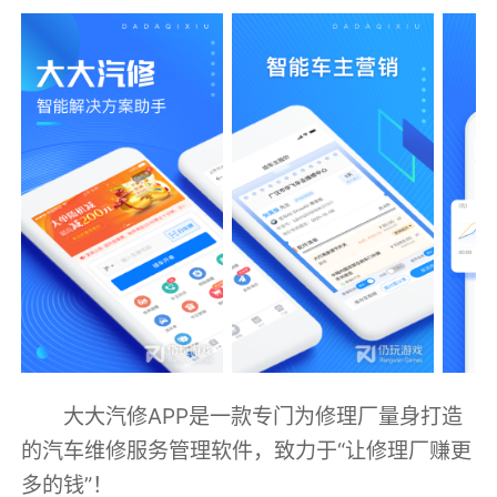
大大汽修APP是一款专门为修理厂量身打造
的汽车维修服务管理软件，致力于“让修理厂赚更
多的钱”！