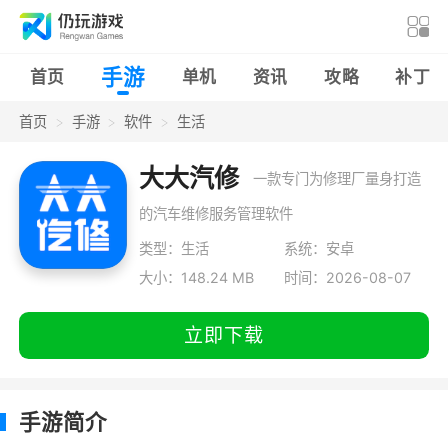
手游
首页
单机
资讯
攻略
补丁
首页
手游
软件
生活
大大汽修
一款专门为修理厂量身打造
的汽车维修服务管理软件
类型：生活
系统：安卓
大小：148.24 MB
时间：2026-08-07
立即下载
手游简介