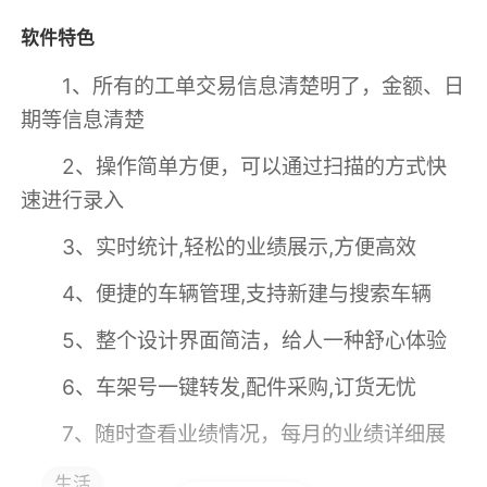
软件特色
1、所有的工单交易信息清楚明了，金额、日
期等信息清楚
2、操作简单方便，可以通过扫描的方式快
速进行录入
3、实时统计,轻松的业绩展示,方便高效
4、便捷的车辆管理,支持新建与搜索车辆
5、整个设计界面简洁，给人一种舒心体验
6、车架号一键转发,配件采购,订货无忧
7、随时查看业绩情况，每月的业绩详细展
示
生活