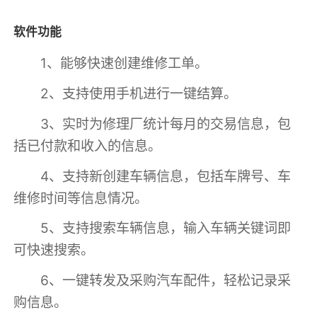
软件功能
1、能够快速创建维修工单。
2、支持使用手机进行一键结算。
3、实时为修理厂统计每月的交易信息，包
括已付款和收入的信息。
4、支持新创建车辆信息，包括车牌号、车
维修时间等信息情况。
5、支持搜索车辆信息，输入车辆关键词即
可快速搜索。
6、一键转发及采购汽车配件，轻松记录采
购信息。