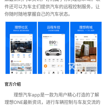
件还可以为车主们提供汽车的远程控制服务，让
你随时随地掌握自己的汽车状态。
官方介绍
理想汽车app是一款为用户精心打造的了解
理想ONE最新资讯，进行车辆控制与车友交流的