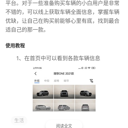
平台。对于一些准备购买车辆的小白用户是非常
不错的，可以线上获取车辆全面信息，掌握车辆
优缺，让自己在购买前能够心里有底，找到最合
适自己的那一款。
使用教程
1、在首页中可以看到各款车辆信息
生活
阅读全文