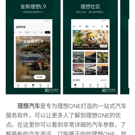
理想汽车
是专为理想ONE打造的一站式汽车
服务软件，可以让更多人了解到理想ONE的优
点。在这里你可以看到非常详细的汽车参数，了
解最新的汽车资讯，订购属于你的理想ONE。软