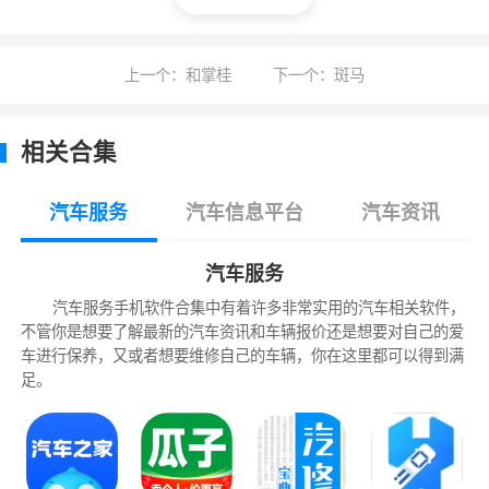
上一个：和掌桂
下一个：斑马
相关合集
汽车服务
汽车信息平台
汽车资讯
2、点击车辆封面进入浏览详细信息
汽车服务
汽车服务手机软件合集中有着许多非常实用的汽车相关软件，
不管你是想要了解最新的汽车资讯和车辆报价还是想要对自己的爱
车进行保养，又或者想要维修自己的车辆，你在这里都可以得到满
足。