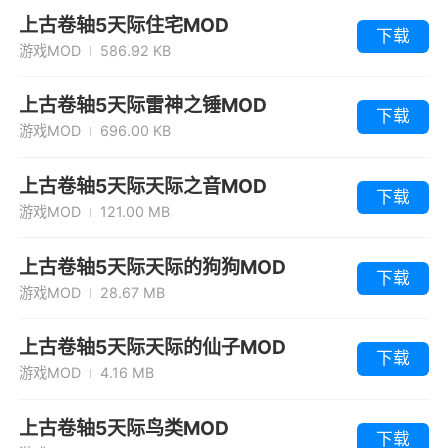
上古卷轴5天际住宅MOD
下载
游戏MOD
586.92 KB
上古卷轴5天际雷神之锤MOD
下载
游戏MOD
696.00 KB
上古卷轴5天际天际之音MOD
下载
游戏MOD
121.00 MB
上古卷轴5天际天际的狗狗MOD
下载
游戏MOD
28.67 MB
上古卷轴5天际天际的仙子MOD
下载
游戏MOD
4.16 MB
上古卷轴5天际鸟类MOD
下载