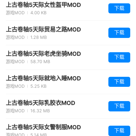
上古卷轴5天际女性盔甲MOD
下载
游戏MOD
4.00 KB
上古卷轴5天际贸易之路MOD
下载
游戏MOD
1.28 MB
上古卷轴5天际老虎坐骑MOD
下载
游戏MOD
58.70 MB
上古卷轴5天际就地入睡MOD
下载
游戏MOD
5.25 KB
上古卷轴5天际乳胶衣MOD
下载
游戏MOD
16.32 MB
上古卷轴5天际女警制服MOD
下载
游戏MOD
5.14 MB