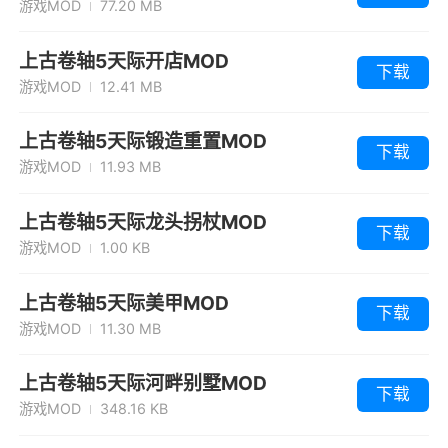
游戏MOD
77.20 MB
上古卷轴5天际开店MOD
下载
游戏MOD
12.41 MB
上古卷轴5天际锻造重置MOD
下载
游戏MOD
11.93 MB
上古卷轴5天际龙头拐杖MOD
下载
游戏MOD
1.00 KB
上古卷轴5天际美甲MOD
下载
游戏MOD
11.30 MB
上古卷轴5天际河畔别墅MOD
下载
游戏MOD
348.16 KB