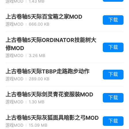
游戏MOD
1.43 MB
上古卷轴5天际百宝箱之家MOD
下载
游戏MOD
666.00 KB
上古卷轴5天际ORDINATOR技能树大
下载
修MOD
游戏MOD
3.26 MB
上古卷轴5天际TBBP走路跑步动作
下载
游戏MOD
289.00 KB
上古卷轴5天际剑灵青花瓷服装MOD
下载
游戏MOD
1.30 MB
上古卷轴5天际灰狐面具暗影之弓MOD
下载
游戏MOD
15.09 MB