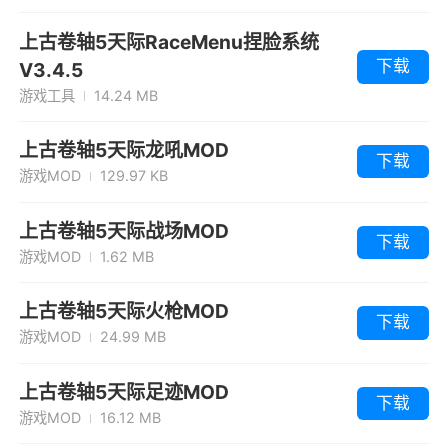
上古卷轴5天际RaceMenu捏脸系统
下载
V3.4.5
游戏工具
14.24 MB
上古卷轴5天际龙吼MOD
下载
游戏MOD
129.97 KB
上古卷轴5天际战场MOD
下载
游戏MOD
1.62 MB
上古卷轴5天际火枪MOD
下载
游戏MOD
24.99 MB
上古卷轴5天际足迹MOD
下载
游戏MOD
16.12 MB