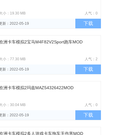
大小：19.30 MB
人气：0
下载
更新：2022-05-19
欧洲卡车模拟2宝马M4F82V2Sport跑车MOD
大小：77.30 MB
人气：2
下载
更新：2022-05-19
欧洲卡车模拟2玛兹MAZ54326422MOD
大小：30.04 MB
人气：0
下载
更新：2022-05-19
欧洲卡车模拟2多人游戏卡车拖车无伤害MOD