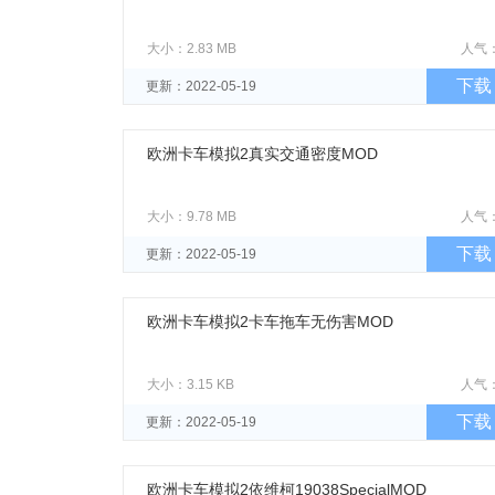
大小：2.83 MB
人气
下载
更新：2022-05-19
欧洲卡车模拟2真实交通密度MOD
大小：9.78 MB
人气
下载
更新：2022-05-19
欧洲卡车模拟2卡车拖车无伤害MOD
大小：3.15 KB
人气
下载
更新：2022-05-19
欧洲卡车模拟2依维柯19038SpecialMOD