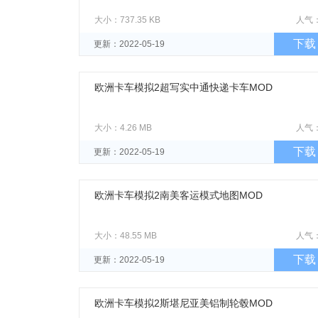
大小：737.35 KB
人气
下载
更新：2022-05-19
欧洲卡车模拟2超写实中通快递卡车MOD
大小：4.26 MB
人气
下载
更新：2022-05-19
欧洲卡车模拟2南美客运模式地图MOD
大小：48.55 MB
人气
下载
更新：2022-05-19
欧洲卡车模拟2斯堪尼亚美铝制轮毂MOD