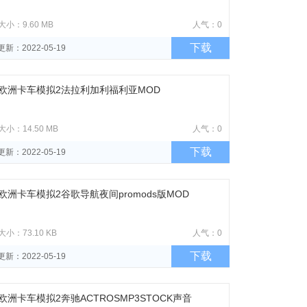
大小：9.60 MB
人气：0
下载
更新：2022-05-19
欧洲卡车模拟2法拉利加利福利亚MOD
大小：14.50 MB
人气：0
下载
更新：2022-05-19
欧洲卡车模拟2谷歌导航夜间promods版MOD
大小：73.10 KB
人气：0
下载
更新：2022-05-19
欧洲卡车模拟2奔驰ACTROSMP3STOCK声音