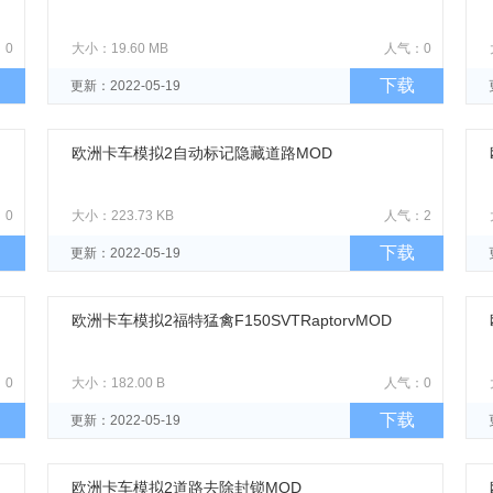
：0
大小：19.60 MB
人气：0
下载
更新：2022-05-19
欧洲卡车模拟2自动标记隐藏道路MOD
：0
大小：223.73 KB
人气：2
下载
更新：2022-05-19
欧洲卡车模拟2福特猛禽F150SVTRaptorvMOD
：0
大小：182.00 B
人气：0
下载
更新：2022-05-19
欧洲卡车模拟2道路去除封锁MOD