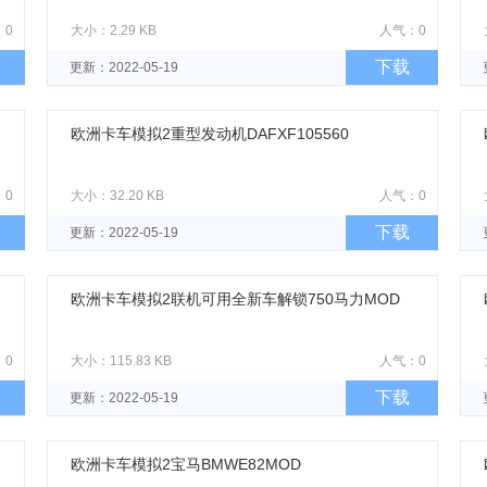
：0
大小：2.29 KB
人气：0
下载
更新：2022-05-19
欧洲卡车模拟2重型发动机DAFXF105560
：0
大小：32.20 KB
人气：0
下载
更新：2022-05-19
欧洲卡车模拟2联机可用全新车解锁750马力MOD
：0
大小：115.83 KB
人气：0
下载
更新：2022-05-19
欧洲卡车模拟2宝马BMWE82MOD