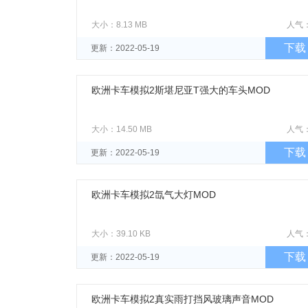
大小：8.13 MB
人气
下载
更新：2022-05-19
欧洲卡车模拟2斯堪尼亚T强大的车头MOD
大小：14.50 MB
人气
下载
更新：2022-05-19
欧洲卡车模拟2氙气大灯MOD
大小：39.10 KB
人气
下载
更新：2022-05-19
欧洲卡车模拟2真实雨打挡风玻璃声音MOD