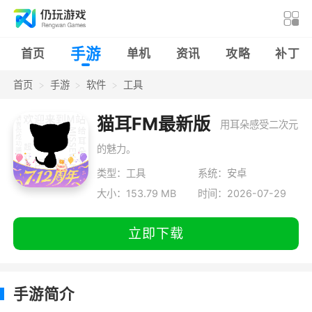
手游
首页
单机
资讯
攻略
补丁
首页
手游
软件
工具
猫耳FM最新版
用耳朵感受二次元
的魅力。
类型：工具
系统：安卓
大小：153.79 MB
时间：2026-07-29
立即下载
手游简介