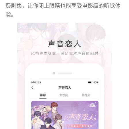
费剧集，让你闭上眼睛也能享受电影级的听觉体
验。