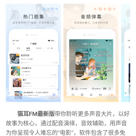
猫耳FM最新版
带你聆听更多声音大片，以好
故事为核心，通过配音演绎，音效辅助，用声音
为你呈现令人难忘的“电影”，软件包含了很多免