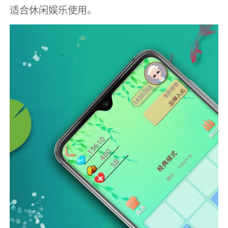
适合休闲娱乐使用。