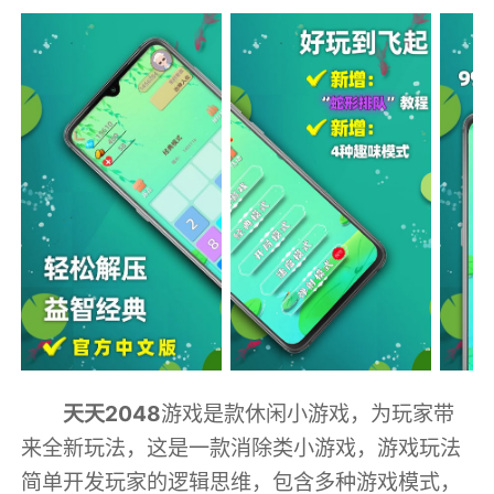
天天2048
游戏是款休闲小游戏，为玩家带
来全新玩法，这是一款消除类小游戏，游戏玩法
简单开发玩家的逻辑思维，包含多种游戏模式，