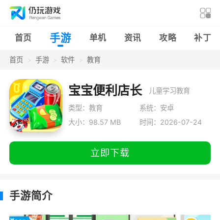
手游
首页
单机
资讯
攻略
补丁
首页
手游
软件
教育
宝宝便利店长
儿童学习教育
类型：教育
系统：安卓
大小：98.57 MB
时间：2026-07-24
立即下载
手游简介