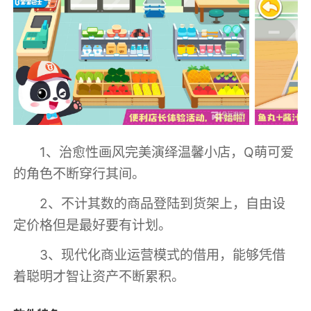
1、治愈性画风完美演绎温馨小店，Q萌可爱
的角色不断穿行其间。
2、不计其数的商品登陆到货架上，自由设
定价格但是最好要有计划。
3、现代化商业运营模式的借用，能够凭借
着聪明才智让资产不断累积。