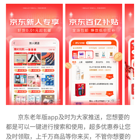
京东老年版app及时为大家推送，您想要的
都是可以一键进行搜索和使用，超多优惠券让您
及时领取，上千万商品等你来买，不管你想要的