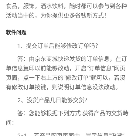
食品，服饰，酒水饮料，随时都可以参与到各种
活动当中的，为你提供更多省钱新方式！
软件问题
1、提交订单后能够修改订单吗？
答：由京东商城快递发货的订单信息，在订
单信息复印以前能够改动，开启“订单信息”网页
页面，点一下右上方的“修改订单”就可以，若沒
有修改订单按键，则说明订单信息没法改动。
2、没货产品几日能够交货？
答：您能够根据下列方式 获得产品的交货時
间：
2-1、 若产品网页页面中，显示信息“没货”