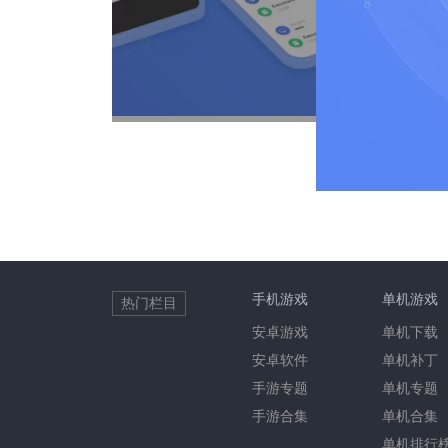
手机游戏
单机游戏
热门栏目
安卓游戏
单机下载
安卓软件
单机补丁
手游专题
单机专题
手游合集
单机合集
单机排行