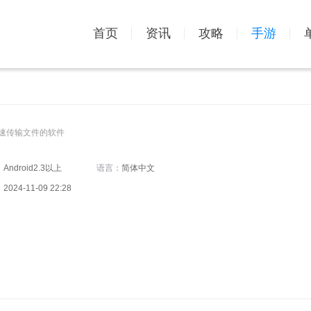
首页
资讯
攻略
手游
极速传输文件的软件
：
Android2.3以上
语言：
简体中文
：
2024-11-09 22:28