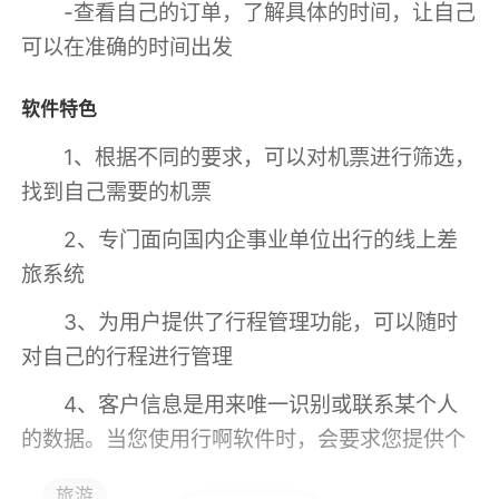
-查看自己的订单，了解具体的时间，让自己
可以在准确的时间出发
软件特色
1、根据不同的要求，可以对机票进行筛选，
找到自己需要的机票
2、专门面向国内企事业单位出行的线上差
旅系统
3、为用户提供了行程管理功能，可以随时
对自己的行程进行管理
4、客户信息是用来唯一识别或联系某个人
的数据。当您使用行啊软件时，会要求您提供个
人信息，出于提供服务的需要
旅游