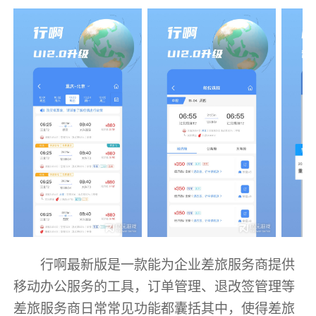
行啊最新版是一款能为企业差旅服务商提供
移动办公服务的工具，订单管理、退改签管理等
差旅服务商日常常见功能都囊括其中，使得差旅