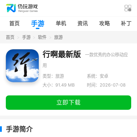
手游
首页
单机
资讯
攻略
补丁
首页
手游
软件
旅游
行啊最新版
一款优秀的办公移动应
用
类型：旅游
系统：安卓
大小：91.49 MB
时间：2026-07-08
立即下载
手游简介