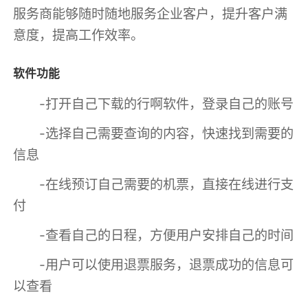
服务商能够随时随地服务企业客户，提升客户满
意度，提高工作效率。
软件功能
-打开自己下载的行啊软件，登录自己的账号
-选择自己需要查询的内容，快速找到需要的
信息
-在线预订自己需要的机票，直接在线进行支
付
-查看自己的日程，方便用户安排自己的时间
-用户可以使用退票服务，退票成功的信息可
以查看