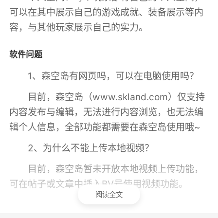
可以在其中展示自己的游戏成就、装备展示等内
容，与其他玩家展示自己的实力。
软件问题
1、森空岛有网页吗，可以在电脑使用吗？
目前，森空岛（www.skland.com）仅支持
内容发布与编辑，无法进行内容浏览，也无法编
辑个人信息，全部功能都需要在森空岛使用哦~
2、为什么不能上传本地视频？
目前，森空岛暂未开放本地视频上传功能，
可在帖子或文章中插入BV号使用视频功能。
阅读全文
3、为什么森空岛角色数据和我的游戏实际