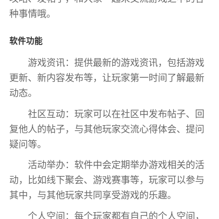
种事情哦。
软件功能
游戏资讯：提供最新的游戏资讯，包括游戏
更新、新内容发布等，让玩家第一时间了解最新
动态。
社区互动：玩家可以在社区中发布帖子、回
复他人的帖子，与其他玩家交流心得体会、提问
疑问等。
活动举办：软件中会定期举办游戏相关的活
动，比如线下聚会、游戏赛事等，玩家可以参与
其中，与其他玩家共同享受游戏的乐趣。
个人空间：每个玩家都有自己的个人空间，