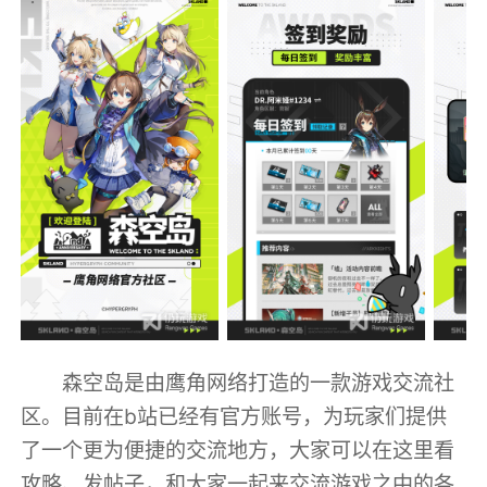
森空岛是由鹰角网络打造的一款游戏交流社
区。目前在b站已经有官方账号，为玩家们提供
了一个更为便捷的交流地方，大家可以在这里看
攻略、发帖子，和大家一起来交流游戏之中的各