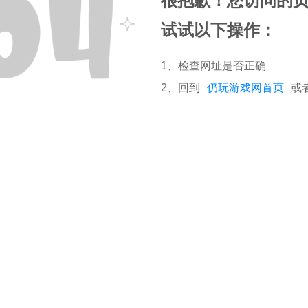
很抱歉！您访问的
试试以下操作：
1、检查网址是否正确
2、回到
仍玩游戏网首页
或