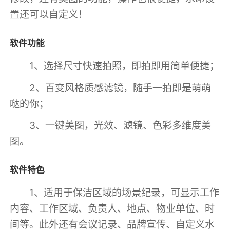
置还可以自定义！
软件功能
1、选择尺寸快速拍照，即拍即用简单便捷；
2、百变风格质感滤镜，随手一拍即是萌萌
哒的你；
3、一键美图，光效、滤镜、色彩多维度美
图。
软件特色
1、适用于保洁区域的场景纪录，可显示工作
内容、工作区域、负责人、地点、物业单位、时
间等。此外还有会议记录、品牌宣传、自定义水