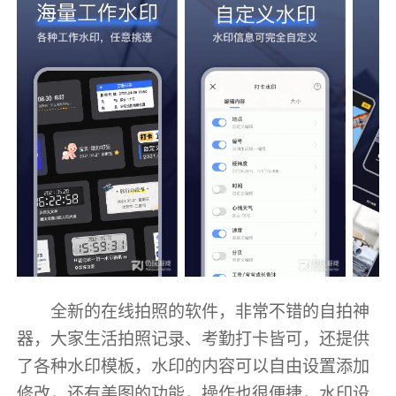
全新的在线拍照的软件，非常不错的自拍神
器，大家生活拍照记录、考勤打卡皆可，还提供
了各种水印模板，水印的内容可以自由设置添加
修改，还有美图的功能，操作也很便捷，水印设