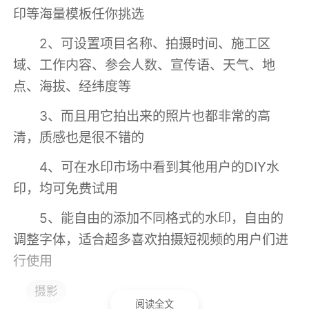
印等海量模板任你挑选
2、可设置项目名称、拍摄时间、施工区
域、工作内容、参会人数、宣传语、天气、地
点、海拔、经纬度等
3、而且用它拍出来的照片也都非常的高
清，质感也是很不错的
4、可在水印市场中看到其他用户的DIY水
印，均可免费试用
5、能自由的添加不同格式的水印，自由的
调整字体，适合超多喜欢拍摄短视频的用户们进
行使用
摄影
小编评价
阅读全文