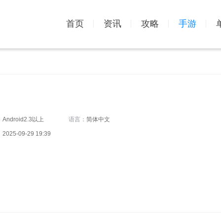
首页
资讯
攻略
手游
：
Android2.3以上
语言：
简体中文
：
2025-09-29 19:39