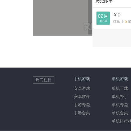
手机游戏
单机游戏
热门栏目
安卓游戏
单机下载
安卓软件
单机补丁
手游专题
单机专题
手游合集
单机合集
单机排行