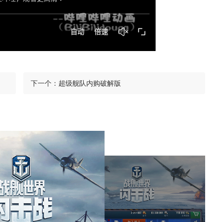
下一个：
超级舰队内购破解版