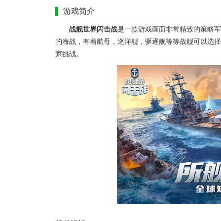
游戏简介
战舰世界闪击战
是一款游戏画面非常精致的策略
的海战，有着航母，巡洋舰，驱逐舰等等战舰可以选择
家挑战。