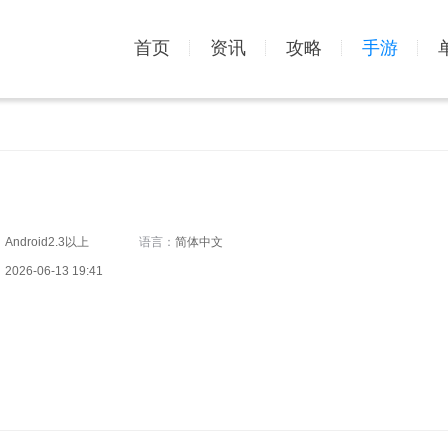
首页
资讯
攻略
手游
：
Android2.3以上
语言：
简体中文
：
2026-06-13 19:41