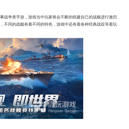
军事战争类手游，游戏当中玩家将会不断的组建自己的战舰进行激烈
，不同的战舰有着不同的特色，游戏中还有着各种经典战役等着玩