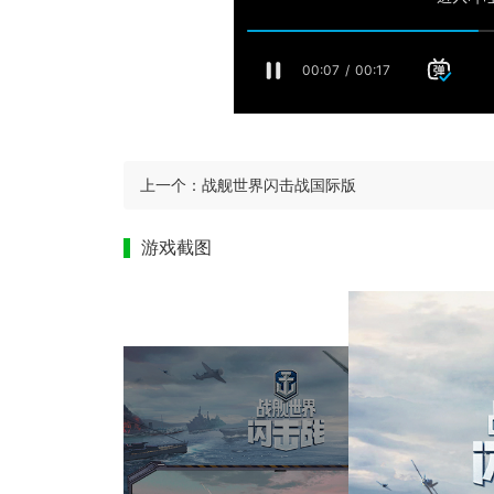
上一个：
战舰世界闪击战国际版
游戏截图