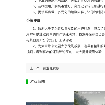
4、专业的短剧策展团队，保证所有剧集的质量与
5、会根据用户的兴趣爱好、浏览记录等信息进行
6、提供高质量、多元化的短剧内容，让你随时随
小编评价
1、短剧大亨专为喜欢看短剧的用户打造，包含了
用户可以通过简单的操作快速浏览、检索并保存自己喜
与其他用户分享短剧、互动评论
2、为大家带来短剧大亨无删减版，这里有精彩的
视频，看到喜欢的还能评论互动，大大提升观看体验
上一个：
徒遇免费版
游戏截图