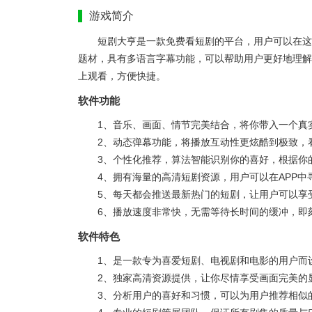
游戏简介
短剧大亨是一款免费看短剧的平台，用户可以在这
题材，具有多语言字幕功能，可以帮助用户更好地理解
上观看，方便快捷。
软件功能
1、音乐、画面、情节完美结合，将你带入一个真
2、动态弹幕功能，将播放互动性更炫酷到极致，
3、个性化推荐，算法智能识别你的喜好，根据你
4、拥有海量的高清短剧资源，用户可以在APP中
5、每天都会推送最新热门的短剧，让用户可以享
6、播放速度非常快，无需等待长时间的缓冲，即
软件特色
1、是一款专为喜爱短剧、电视剧和电影的用户而
2、独家高清资源提供，让你尽情享受画面完美的
3、分析用户的喜好和习惯，可以为用户推荐相似