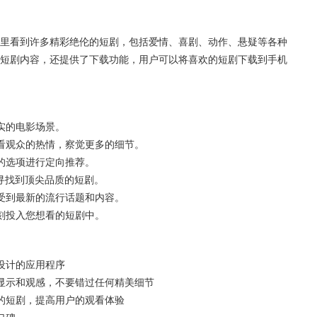
里看到许多精彩绝伦的短剧，包括爱情、喜剧、动作、悬疑等各种
短剧内容，还提供了下载功能，用户可以将喜欢的短剧下载到手机
实的电影场景。
看观众的热情，察觉更多的细节。
的选项进行定向推荐。
寻找到顶尖品质的短剧。
受到最新的流行话题和内容。
刻投入您想看的短剧中。
设计的应用程序
显示和观感，不要错过任何精美细节
的短剧，提高用户的观看体验