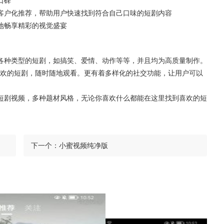
口碑
客户化推荐，帮助用户快速找到符合自己口味的短剧内容
地畅享精彩的视觉盛宴
各种类型的短剧，如搞笑、爱情、动作等等，并且均为高质量制作。
欢的短剧，随时随地观看。更有着多样化的社交功能，让用户可以
短剧视频，多种题材风格，无论你喜欢什么都能在这里找到喜欢的短
下一个：
小蜜视频纯净版