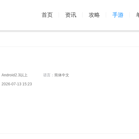
首页
资讯
攻略
手游
：
Android2.3以上
语言：
简体中文
：
2026-07-13 15:23