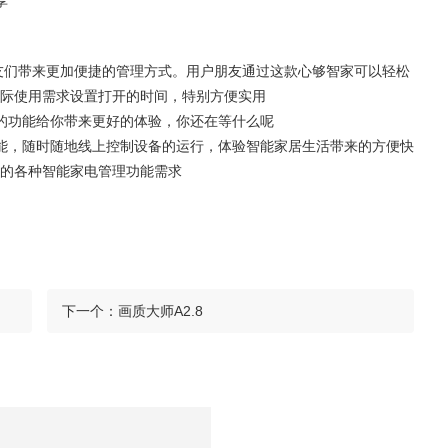
享
朋友们带来更加便捷的管理方式。用户朋友通过这款心够智家可以轻松
际使用需求设置打开的时间，特别方便实用
的功能给你带来更好的体验，你还在等什么呢
能，随时随地线上控制设备的运行，体验智能家居生活带来的方便快
的各种智能家电管理功能需求
下一个：
画质大师A2.8