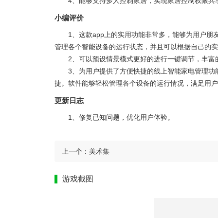
4、能够支持多人控制家居，实现家居控制权限共
小编评价
1、这款app上的实用功能非常多，能够为用户
管理各个智能设备的运行状态，并且可以根据自己的实
2、可以预设情景模式更好的进行一键调节，丰富
3、为用户提供了方便快捷的线上智能家电管理功
捷。软件能够轻松管理各个设备的运行情况，满足用户
更新日志
1、修复已知问题，优化用户体验。
上一个：
美术集
游戏截图