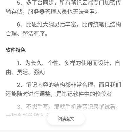
5、多平台同步，所有笔记云端专门加密传
输存储，服务器管理人员也无法查看。
6、比思维大纲灵活丰富，比传统笔记结构
合理、整洁有序。
软件特色
1、为长久、个性、多样的使用而设计，自
由、灵活、强劲
2、笔记内容的结构都非常合理，而且我们
还能随时进行调整，是笔记软件中的佼佼者
3、不想手写。那就手机语音记录试试看，
一种全新的输入方式
阅读全文
4、阅读笔记，按章节、纲要、领悟……分解