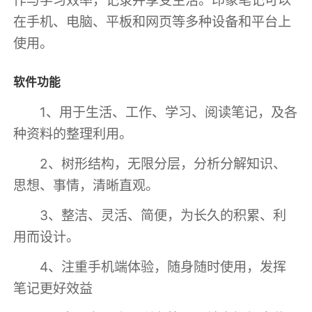
在手机、电脑、平板和网页等多种设备和平台上
使用。
软件功能
1、用于生活、工作、学习、阅读笔记，及各
种资料的整理利用。
2、树形结构，无限分层，分析分解知识、
思想、事情，清晰直观。
3、整洁、灵活、简便，为长久的积累、利
用而设计。
4、注重手机端体验，随身随时使用，发挥
笔记更好效益