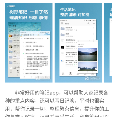
非常好用的笔记app，可以帮助大家记录各
种的重点内容，还可以写日记噢，平时也很实
用，帮你记录一切，整理繁杂信息，提升你的工
作与学习效率，记录并享受生活。印象笔记可以