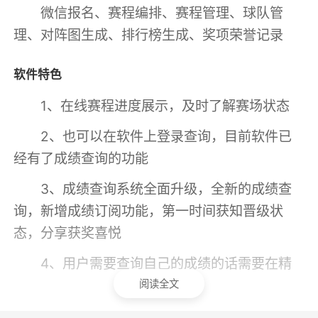
微信报名、赛程编排、赛程管理、球队管
理、对阵图生成、排行榜生成、奖项荣誉记录
软件特色
1、在线赛程进度展示，及时了解赛场状态
2、也可以在软件上登录查询，目前软件已
经有了成绩查询的功能
3、成绩查询系统全面升级，全新的成绩查
询，新增成绩订阅功能，第一时间获知晋级状
态，分享获奖喜悦
4、用户需要查询自己的成绩的话需要在精
雀赛事管理系统上进行登录，直接在购物查询就
阅读全文
可以了