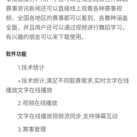
赛事资讯新闻还可以直接线上观看各种赛事视
频，全国各地区的赛事都可以看到，各舞种涵盖
全面，并且用户还可以通过视频进行舞蹈学习，
有兴趣的朋友可以来下载使用。
软件功能
1.技术统计
+技术统计,满足不同联赛需求,实时文字在线
播放文字在线播放
2.视频在线播放
文字在线播放视频流同步,支持弹幕互动
3.赛事管理