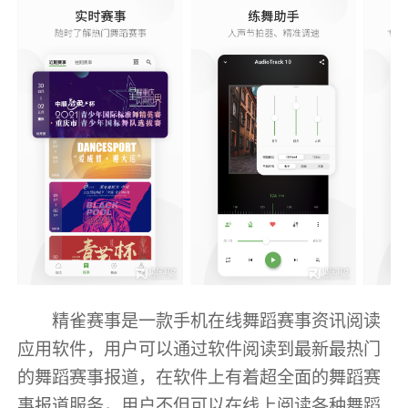
精雀赛事是一款手机在线舞蹈赛事资讯阅读
应用软件，用户可以通过软件阅读到最新最热门
的舞蹈赛事报道，在软件上有着超全面的舞蹈赛
事报道服务，用户不但可以在线上阅读各种舞蹈