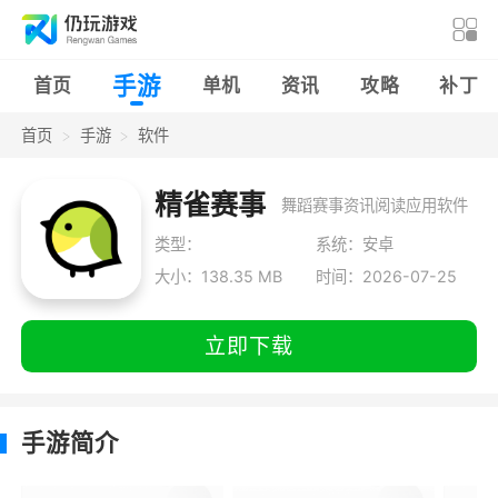
手游
首页
单机
资讯
攻略
补丁
首页
手游
软件
精雀赛事
舞蹈赛事资讯阅读应用软件
类型：
系统：安卓
大小：138.35 MB
时间：2026-07-25
立即下载
手游简介