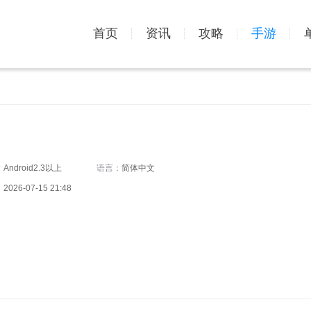
首页
资讯
攻略
手游
：
Android2.3以上
语言：
简体中文
：
2026-07-15 21:48