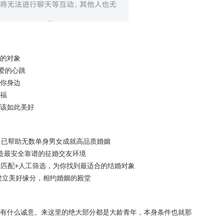
的对象
真爱的心跳
你身边
福
该如此美好
，已帮助无数单身男女成就高品质婚姻
造最安全靠谱的征婚交友环境
准匹配+人工筛选，为你找到最适合的结婚对象
象建立美好缘分，相约婚姻的殿堂
有什么诚意。来这里的绝大部分都是大龄青年，本身条件也就那