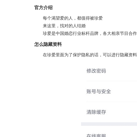
官方介绍
每个渴望爱的人，都值得被珍爱
来这里，找对的人结婚
珍爱是中国婚恋行业标杆品牌，各大相亲节目合作
怎么隐藏资料
在珍爱里面为了保护隐私的话，可以进行隐藏资料