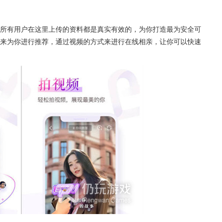
所有用户在这里上传的资料都是真实有效的，为你打造最为安全可
来为你进行推荐，通过视频的方式来进行在线相亲，让你可以快速