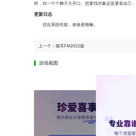
样，却一个个狮子大开口。想要找对象还是要靠自己，
更新日志
优化系统性能，体验更顺畅。
上一个：
猫耳FM2022版
游戏截图