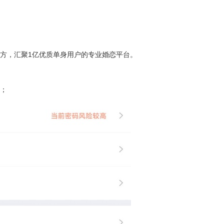
方，汇聚1亿优质单身用户的专业婚恋平台。
；