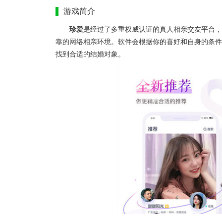
游戏简介
珍爱
是经过了多重权威认证的真人相亲交友平台，
靠的网络相亲环境。软件会根据你的喜好和自身的条件
找到合适的结婚对象。