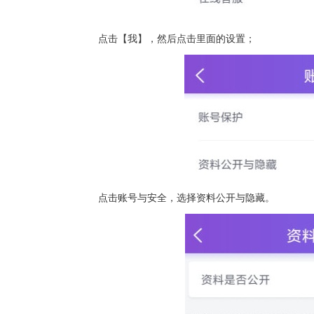
点击【我】，然后点击里面的设置；
点击账号与安全，选择资料公开与隐藏。