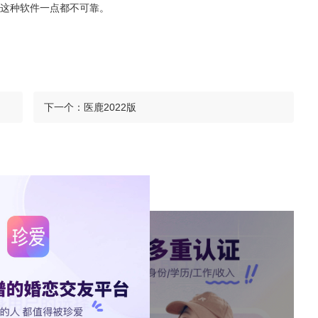
这种软件一点都不可靠。
下一个：
医鹿2022版