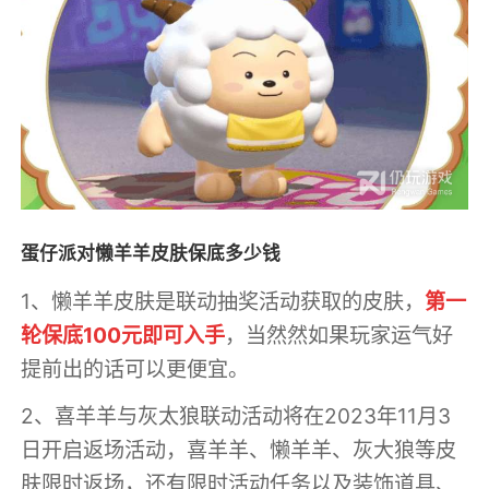
蛋仔派对懒羊羊皮肤保底多少钱
1、懒羊羊皮肤是联动抽奖活动获取的皮肤，
第一
轮保底100元即可入手
，当然然如果玩家运气好
提前出的话可以更便宜。
2、喜羊羊与灰太狼联动活动将在2023年11月3
日开启返场活动，喜羊羊、懒羊羊、灰大狼等皮
肤限时返场，还有限时活动任务以及装饰道具、