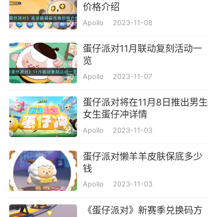
价格介绍
Apollo
2023-11-08
蛋仔派对11月联动复刻活动一
览
Apollo
2023-11-07
蛋仔派对将在11月8日推出男生
女生蛋仔冲详情
Apollo
2023-11-03
蛋仔派对懒羊羊皮肤保底多少
钱
Apollo
2023-11-03
《蛋仔派对》新赛季兑换码方