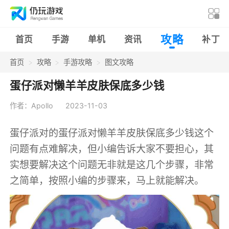
攻略
首页
手游
单机
资讯
补丁
首页
攻略
手游攻略
图文攻略
蛋仔派对懒羊羊皮肤保底多少钱
作者：Apollo
2023-11-03
蛋仔派对的蛋仔派对懒羊羊皮肤保底多少钱这个
问题有点难解决，但小编告诉大家不要担心，其
实想要解决这个问题无非就是这几个步骤，非常
之简单，按照小编的步骤来，马上就能解决。