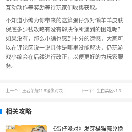
互动动作等奖励等待玩家们收集获取。
不知道小编为你带来的这篇蛋仔派对懒羊羊皮肤
保底多少钱攻略有没有解决你所遇到的困难呢？
如果没有，那么小编也感到十分的遗憾，大家可
以在评论区说一说具体是哪里没能解决，仍玩游
戏小编会在后续进行改正，以便更好的为玩家服
务。
上一个：王者荣耀11.6镜像对决活动玩法攻略详情
下一个：尘白禁区v1.3角色养成指南
相关攻略
《蛋仔派对》发芽猫猫蒜兑换