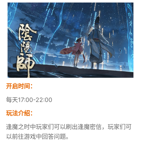
开启时间：
每天17:00-22:00
玩法介绍：
逢魔之时中玩家们可以刷出逢魔密信，玩家们可
以前往游戏中回答问题。