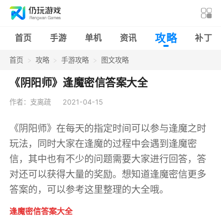
攻略
首页
手游
单机
资讯
补丁
首页
攻略
手游攻略
图文攻略
《阴阳师》逢魔密信答案大全
作者：支离疏
2021-04-15
《阴阳师》在每天的指定时间可以参与逢魔之时
玩法，同时大家在逢魔的过程中会遇到逢魔密
信，其中也有不少的问题需要大家进行回答，答
对还可以获得大量的奖励。想知道逢魔密信更多
答案的，可以参考这里整理的大全哦。
逢魔密信答案大全