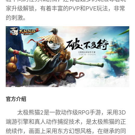
家升级解锁，有着丰富的PVP和PVE玩法，非常
的刺激。
官方介绍
太极熊猫2是一款动作级RPG手游，采用3D
端游引擎和真人动作捕捉技术，是太极熊猫的正
统续作，画面上采用东方幻想风格，在继承的同