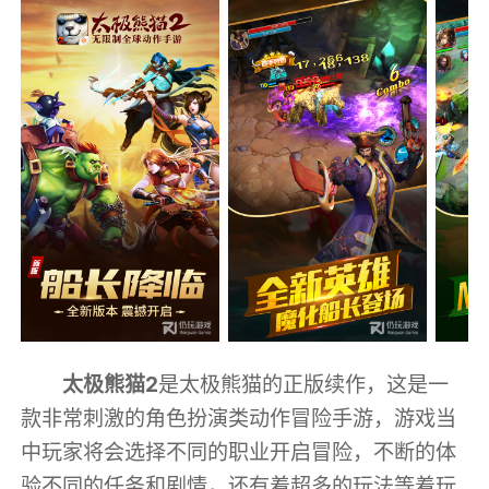
太极熊猫2
是太极熊猫的正版续作，这是一
款非常刺激的角色扮演类动作冒险手游，游戏当
中玩家将会选择不同的职业开启冒险，不断的体
验不同的任务和剧情，还有着超多的玩法等着玩