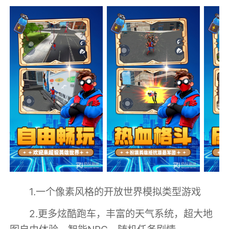
1.一个像素风格的开放世界模拟类型游戏
2.更多炫酷跑车，丰富的天气系统，超大地