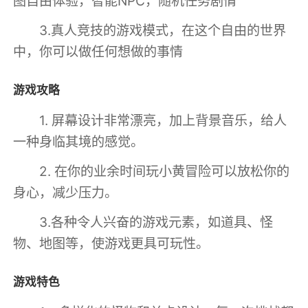
图自由体验，智能NPC，随机任务剧情
3.真人竞技的游戏模式，在这个自由的世界
中，你可以做任何想做的事情
游戏攻略
1. 屏幕设计非常漂亮，加上背景音乐，给人
一种身临其境的感觉。
2. 在你的业余时间玩小黄冒险可以放松你的
身心，减少压力。
3.各种令人兴奋的游戏元素，如道具、怪
物、地图等，使游戏更具可玩性。
游戏特色