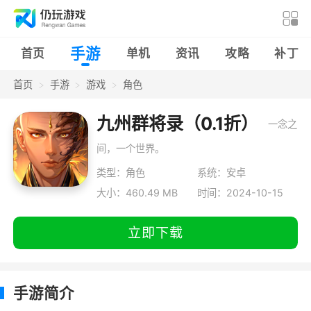
手游
首页
单机
资讯
攻略
补丁
首页
手游
游戏
角色
九州群将录（0.1折）
一念之
间，一个世界。
类型：角色
系统：安卓
大小：460.49 MB
时间：2024-10-15
立即下载
手游简介