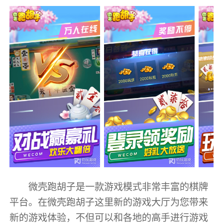
微壳跑胡子是一款游戏模式非常丰富的棋牌
平台。在微壳跑胡子这里新的游戏大厅为您带来
新的游戏体验，不但可以和各地的高手进行游戏