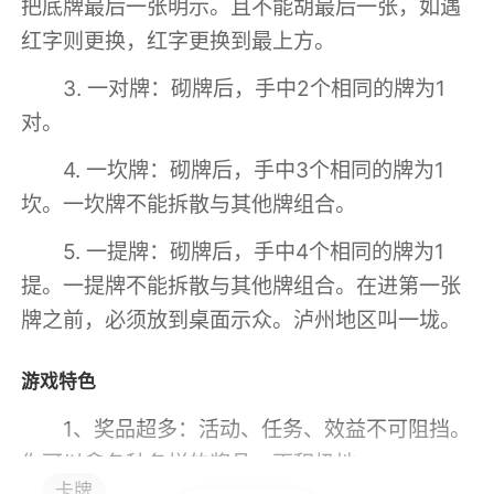
把底牌最后一张明示。且不能胡最后一张，如遇
红字则更换，红字更换到最上方。
3. 一对牌：砌牌后，手中2个相同的牌为1
对。
4. 一坎牌：砌牌后，手中3个相同的牌为1
坎。一坎牌不能拆散与其他牌组合。
5. 一提牌：砌牌后，手中4个相同的牌为1
提。一提牌不能拆散与其他牌组合。在进第一张
牌之前，必须放到桌面示众。泸州地区叫一垅。
游戏特色
1、奖品超多：活动、任务、效益不可阻挡。
你可以拿各种各样的奖品，更积极地
卡牌