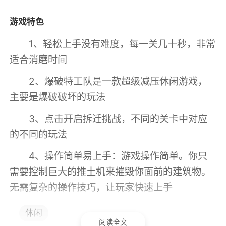
游戏特色
1、轻松上手没有难度，每一关几十秒，非常
适合消磨时间
2、爆破特工队是一款超级减压休闲游戏，
主要是爆破破坏的玩法
3、点击开启拆迁挑战，不同的关卡中对应
的不同的玩法
4、操作简单易上手：游戏操作简单。你只
需要控制巨大的推土机来摧毁你面前的建筑物。
无需复杂的操作技巧，让玩家快速上手
5、拆墙挑战，各种任务，自由尝试，刺激
休闲
阅读全文
无比