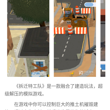
《拆迁特工队》是一款融合了建造玩法，超
级解压的模拟游戏。
在游戏中你可以控制巨大的推土机摧毁建