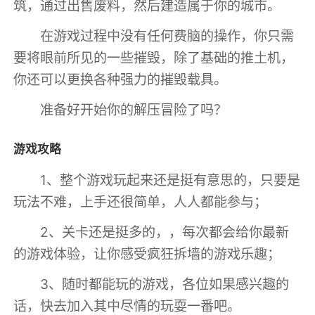
筑，通过出售废料，然后建造属于你的城市。
在游戏过程中没有任何费脑的操作，你只需
要将眼前所见的一些摧毁，除了基础的推土机，
你还可以更换各种强力的摧毁载具。
准备好开始你的解压冒险了吗？
游戏攻略
1、整个游戏玩起来还是挺有意思的，只要是
玩法不难，上手还很简单，人人都能参与；
2、关卡还是挺多的，，每次都会给你最新
的游戏体验，让你感受疯狂拆墙的游戏乐趣；
3、随时都能玩的游戏，各位如果感兴趣的
话，快去加入其中尽情的玩耍一番吧。