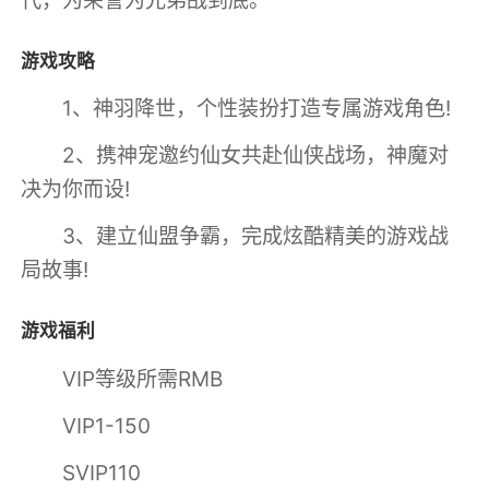
游戏攻略
1、神羽降世，个性装扮打造专属游戏角色!
2、携神宠邀约仙女共赴仙侠战场，神魔对
决为你而设!
3、建立仙盟争霸，完成炫酷精美的游戏战
局故事!
游戏福利
VIP等级所需RMB
VIP1-150
SVIP110