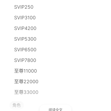
SVIP250
SVIP3100
SVIP4200
SVIP5300
SVIP6500
SVIP7800
至尊11000
至尊22000
至尊33000
至尊45000
角色
阅读全文