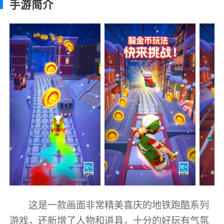
手游简介
这是一款画面非常精美喜庆的地铁跑酷系列
游戏，还新增了人物和道具，十分的好玩有气氛