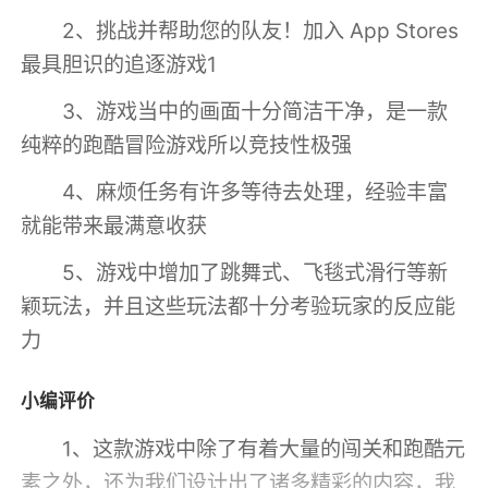
2、挑战并帮助您的队友！加入 App Stores
最具胆识的追逐游戏1
3、游戏当中的画面十分简洁干净，是一款
纯粹的跑酷冒险游戏所以竞技性极强
4、麻烦任务有许多等待去处理，经验丰富
就能带来最满意收获
5、游戏中增加了跳舞式、飞毯式滑行等新
颖玩法，并且这些玩法都十分考验玩家的反应能
力
小编评价
1、这款游戏中除了有着大量的闯关和跑酷元
素之外，还为我们设计出了诸多精彩的内容，我