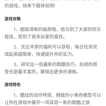
的游戏，快来下载体验吧!
游戏攻略
1、超级清晰的画质哦，给与到了大家的欢乐
极佳，受到了很多玩家的喜欢。
2、无比丰厚的福利可以获取，每日任务完
成起来超简单，快速提升你的实力。
3、研究出一些最新的跑酷技巧，后续的感
受也是最丰富的，解锁出更多的滑板。
游戏特色
1、酷炫的动作特效、精致的小角色模型可以
让你在游戏中展开一场耳目一新的跑酷之旅