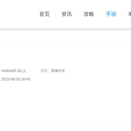
首页
资讯
攻略
手游
：
Android2.3以上
语言：
简体中文
：
2022-06-25 16:43