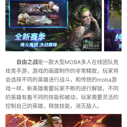
自由之战
是一款大型MOBA多人在线团队竞
技类手游，游戏的画面制作的非常精致，玩家将
会选择不同的英雄进行战斗，和传统的moba游
戏一样，新英雄需要玩家不断的进行解锁，不同
的英雄有着不同的技能和被动，玩家需要灵活的
控制自己的英雄，释放技能，消灭敌人。