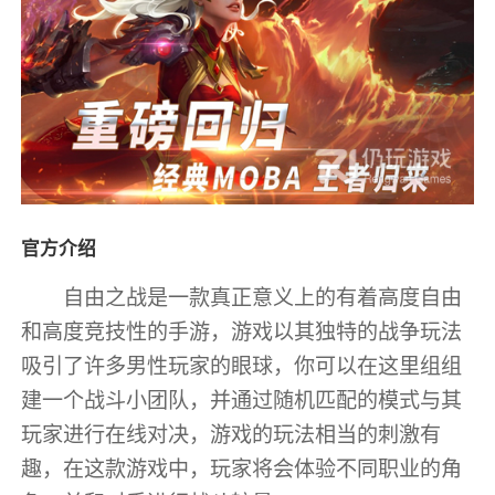
官方介绍
自由之战是一款真正意义上的有着高度自由
和高度竞技性的手游，游戏以其独特的战争玩法
吸引了许多男性玩家的眼球，你可以在这里组组
建一个战斗小团队，并通过随机匹配的模式与其
玩家进行在线对决，游戏的玩法相当的刺激有
趣，在这款游戏中，玩家将会体验不同职业的角