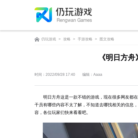
仍玩游戏
>
攻略
>
手游攻略
>
图文攻略
《明日方舟
时间：2022/09/28 17:40
编辑：Aaaa
明日方舟这是一款不错的游戏，现在很多网友都在
干员有哪些内容不太了解，不知道去哪找相关的信息，
容，各位玩家们快来看看吧。