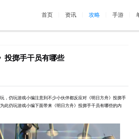
首页
资讯
攻略
手游
》投掷手干员有哪些
玩，仍玩游戏小编注意到不少小伙伴都反应对《明日方舟》投掷手
为此仍玩游戏小编下面带来《明日方舟》投掷手干员有哪些的内