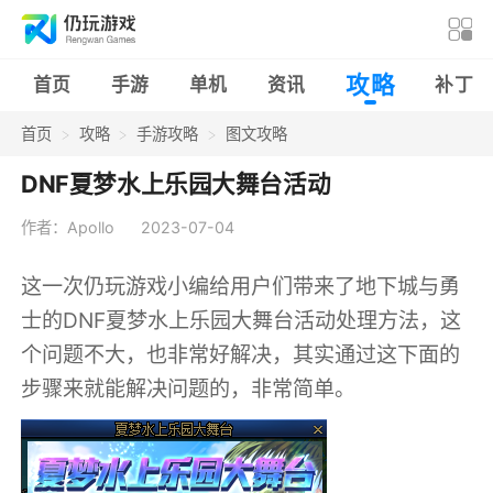
攻略
首页
手游
单机
资讯
补丁
首页
攻略
手游攻略
图文攻略
DNF夏梦水上乐园大舞台活动
作者：Apollo
2023-07-04
这一次仍玩游戏小编给用户们带来了地下城与勇
士的DNF夏梦水上乐园大舞台活动处理方法，这
个问题不大，也非常好解决，其实通过这下面的
步骤来就能解决问题的，非常简单。