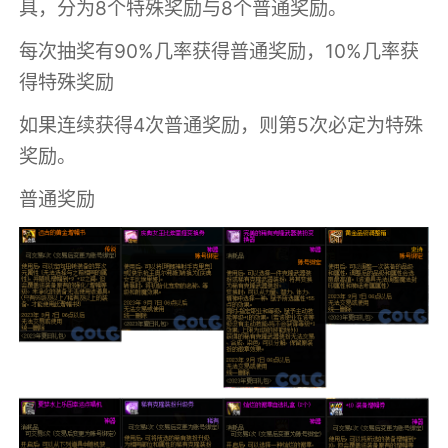
具，分为8个特殊奖励与8个普通奖励。
每次抽奖有90%几率获得普通奖励，10%几率获
得特殊奖励
如果连续获得4次普通奖励，则第5次必定为特殊
奖励。
普通奖励