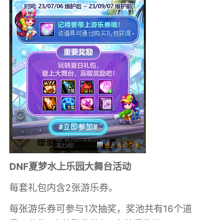
DNF夏梦水上乐园大舞台活动
每套礼包内含2张游乐券。
每张游乐券可参与1次抽奖，奖池共有16个道