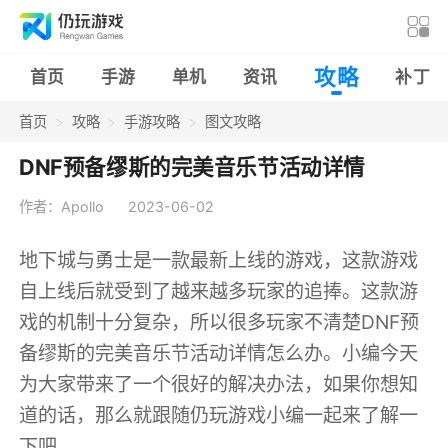
攻略
首页
手游
单机
资讯
补丁
首页
攻略
手游攻略
图文攻略
DNF预备缪斯的完美音乐节活动详情
作者：Apollo
2023-06-02
地下城与勇士是一款最新上线的游戏，这款游戏
自上线后就受到了越来越多玩家的追捧。这款游
戏的机制十分复杂，所以很多玩家不清楚DNF预
备缪斯的完美音乐节活动详情怎么办。小编今天
为大家带来了一个很好的解决办法，如果你想知
道的话，那么就跟随仍玩游戏小编一起来了解一
下吧。