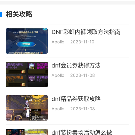
相关攻略
DNF彩虹内裤领取方法指南
Apollo
2023-11-10
dnf会员券获得方法
Apollo
2023-11-08
dnf精品券获取攻略
Apollo
2023-11-08
dnf装扮卖场活动怎么做