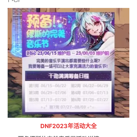
DNF2023年活动大全